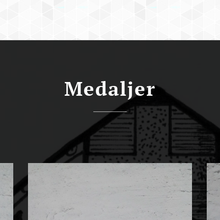
Medaljer